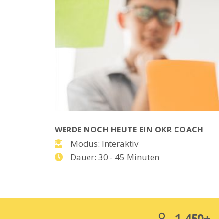
WERDE NOCH HEUTE EIN OKR COACH
Modus: Interaktiv
Dauer: 30 - 45 Minuten
1,450+