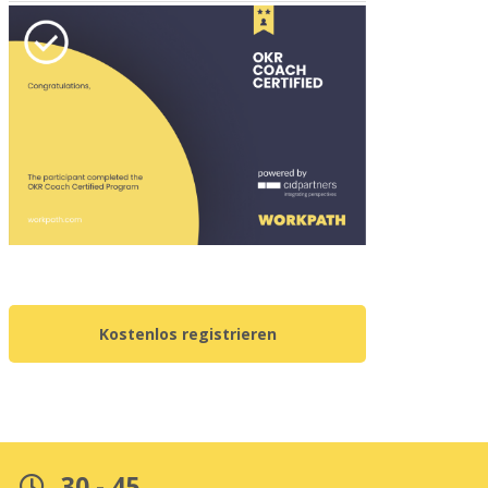
Kostenlos registrieren
30 - 45