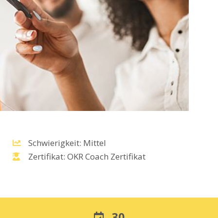
Schwierigkeit: Mittel
Zertifikat: OKR Coach Zertifikat
30