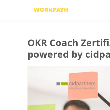
OKR Coach Zertif
powered by cidpa