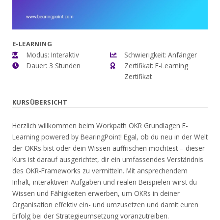
E-LEARNING
Modus: Interaktiv
Schwierigkeit: Anfänger
Dauer: 3 Stunden
Zertifikat: E-Learning
Zertifikat
KURSÜBERSICHT
Herzlich willkommen beim Workpath OKR Grundlagen E-
Learning powered by BearingPoint! Egal, ob du neu in der Welt
der OKRs bist oder dein Wissen auffrischen möchtest – dieser
Kurs ist darauf ausgerichtet, dir ein umfassendes Verständnis
des OKR-Frameworks zu vermitteln. Mit ansprechendem
Inhalt, interaktiven Aufgaben und realen Beispielen wirst du
Wissen und Fähigkeiten erwerben, um OKRs in deiner
Organisation effektiv ein- und umzusetzen und damit euren
Erfolg bei der Strategieumsetzung voranzutreiben.